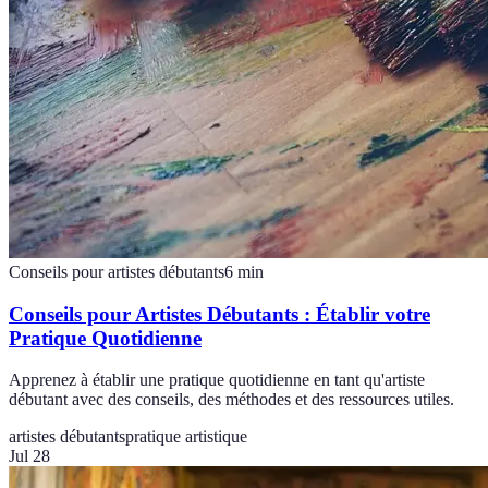
Conseils pour artistes débutants
6
min
Conseils pour Artistes Débutants : Établir votre
Pratique Quotidienne
Apprenez à établir une pratique quotidienne en tant qu'artiste
débutant avec des conseils, des méthodes et des ressources utiles.
artistes débutants
pratique artistique
Jul 28