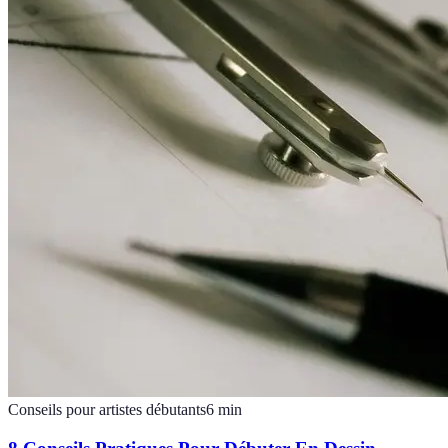
Conseils pour artistes débutants
6
min