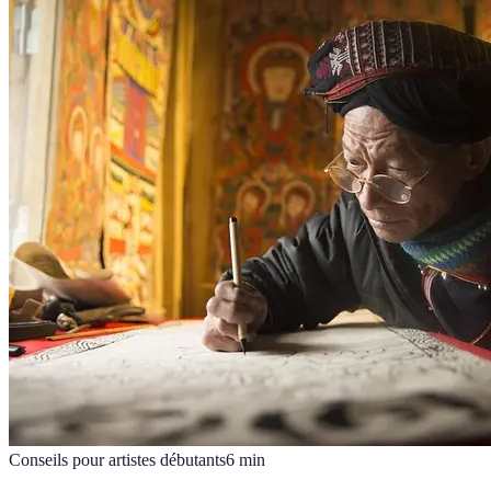
Conseils pour artistes débutants
6
min