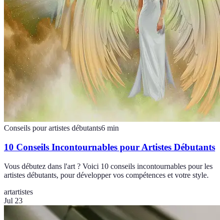
Conseils pour artistes débutants
6
min
10 Conseils Incontournables pour Artistes Débutants
Vous débutez dans l'art ? Voici 10 conseils incontournables pour les
artistes débutants, pour développer vos compétences et votre style.
art
artistes
Jul 23