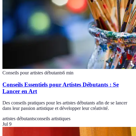
Conseils pour artistes débutants
6
min
Conseils Essentiels pour Artistes Débutants : Se
Lancer en Art
Des conseils pratiques pour les artistes débutants afin de se lancer
dans leur passion artistique et développer leur créativité.
artistes débutants
conseils artistiques
Jul 9