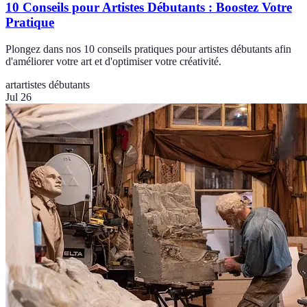
10 Conseils pour Artistes Débutants : Boostez Votre
Pratique
Plongez dans nos 10 conseils pratiques pour artistes débutants afin
d'améliorer votre art et d'optimiser votre créativité.
art
artistes débutants
Jul 26