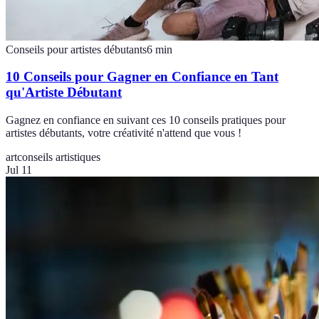
Conseils pour artistes débutants
6
min
10 Conseils pour Gagner en Confiance en Tant
qu'Artiste Débutant
Gagnez en confiance en suivant ces 10 conseils pratiques pour
artistes débutants, votre créativité n'attend que vous !
art
conseils artistiques
Jul 11