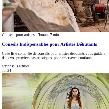
Conseils pour artistes débutants
7
min
Conseils Indispensables pour Artistes Débutants
Cette liste complète de conseils pour artistes débutants vous guidera
dans vos premiers pas artistiques, pour créer avec confiance.
art
conseils artistes
Jul 24