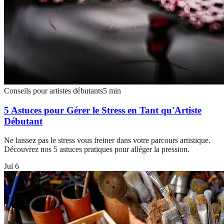
Conseils pour artistes débutants
5
min
5 Astuces pour Gérer le Stress en Tant qu'Artiste
Débutant
Ne laissez pas le stress vous freiner dans votre parcours artistique.
Découvrez nos 5 astuces pratiques pour alléger la pression.
Jul 6