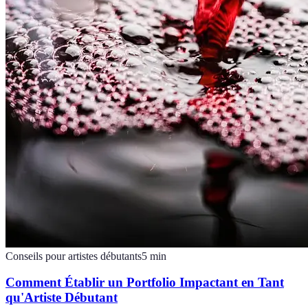
Conseils pour artistes débutants
5
min
Comment Établir un Portfolio Impactant en Tant
qu'Artiste Débutant