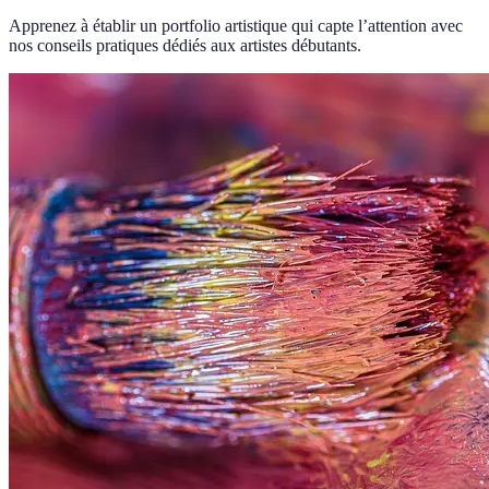
Apprenez à établir un portfolio artistique qui capte l’attention avec
nos conseils pratiques dédiés aux artistes débutants.