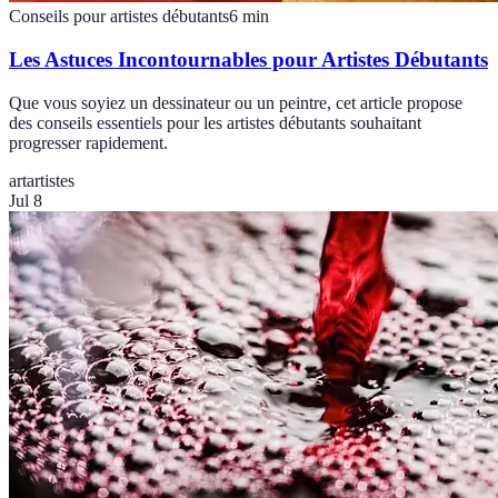
Conseils pour artistes débutants
6
min
Les Astuces Incontournables pour Artistes Débutants
Que vous soyiez un dessinateur ou un peintre, cet article propose
des conseils essentiels pour les artistes débutants souhaitant
progresser rapidement.
art
artistes
Jul 8