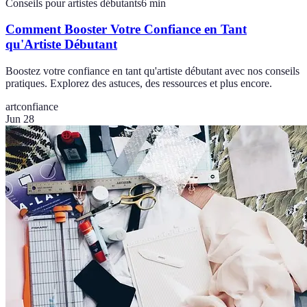
Conseils pour artistes débutants
6
min
Comment Booster Votre Confiance en Tant
qu'Artiste Débutant
Boostez votre confiance en tant qu'artiste débutant avec nos conseils
pratiques. Explorez des astuces, des ressources et plus encore.
art
confiance
Jun 28