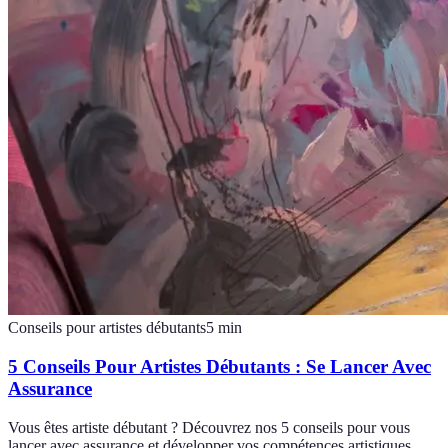
Conseils pour artistes débutants
5
min
5 Conseils Pour Artistes Débutants : Se Lancer Avec
Assurance
Vous êtes artiste débutant ? Découvrez nos 5 conseils pour vous
lancer avec assurance et développer vos compétences artistiques.