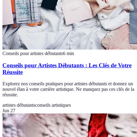
Conseils pour artistes débutants
6
min
Conseils pour Artistes Débutants : Les Clés de Votre
Réussite
Explorez nos conseils pratiques pour artistes débutants et donnez un
nouvel élan à votre carrière artistique. Ne manquez pas ces clés de la
réussite.
artistes débutants
conseils artistiques
Jun 27