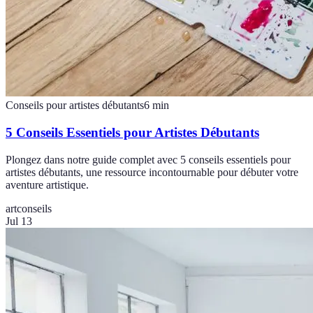
Conseils pour artistes débutants
6
min
5 Conseils Essentiels pour Artistes Débutants
Plongez dans notre guide complet avec 5 conseils essentiels pour
artistes débutants, une ressource incontournable pour débuter votre
aventure artistique.
art
conseils
Jul 13