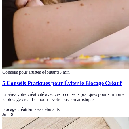
Conseils pour artistes débutants
5
min
5 Conseils Pratiques pour Éviter le Blocage Créatif
Libérez votre créativité avec ces 5 conseils pratiques pour surmonter
le blocage créatif et nourrir votre passion artistique.
blocage créatif
artistes débutants
Jul 18