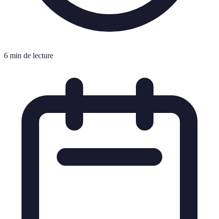
6 min de lecture