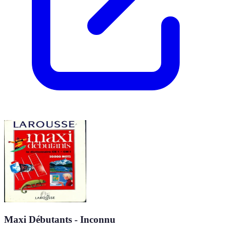
Maxi Débutants - Inconnu