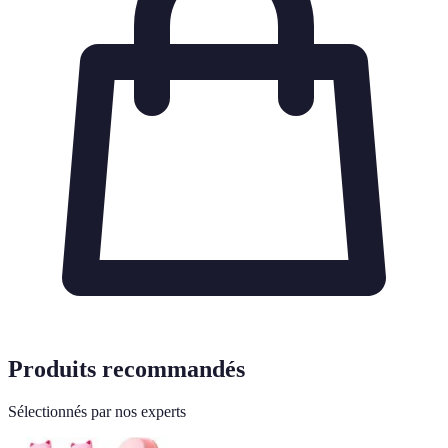
Produits recommandés
Sélectionnés par nos experts