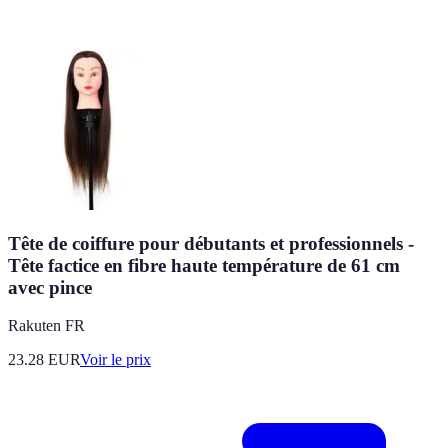
Tête de coiffure pour débutants et professionnels -
Tête factice en fibre haute température de 61 cm
avec pince
Rakuten FR
23.28
EUR
Voir le prix