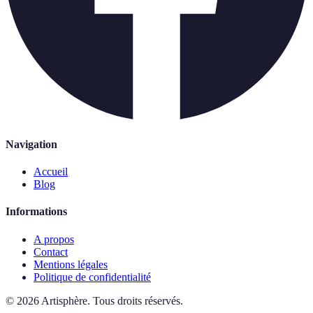
Navigation
Accueil
Blog
Informations
A propos
Contact
Mentions légales
Politique de confidentialité
©
2026
Artisphère
.
Tous droits réservés.