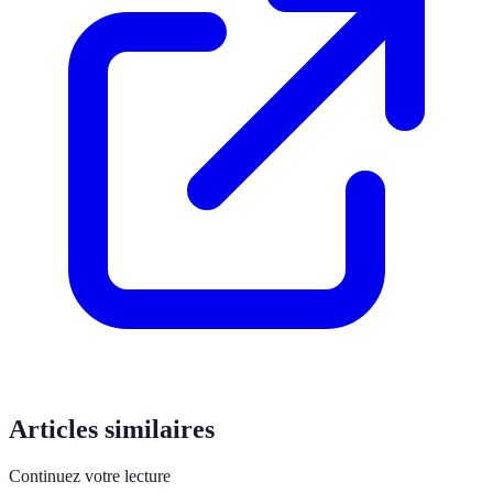
Articles similaires
Continuez votre lecture