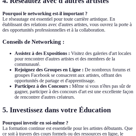
4. Réseautez avec d'autres artistes
Pourquoi le networking est-il important ?
Le réseautage est essentiel pour toute carrière artistique. En
établissant des relations avec d'autres artistes, vous ouvrez la porte à
des opportunités professionnelles et à la collaboration.
Conseils de Networking :
Assistez à des Expositions :
Visitez des galeries d'art locales
pour rencontrer d'autres artistes et des membres de la
communauté.
Rejoignez des Groupes en Ligne :
De nombreux forums et
groupes Facebook se consacrent aux artistes, offrant des
opportunités de partage et d'apprentissage.
Participez à des Concours :
Même si vous n'êtes pas sûr de
gagner, participer à des concours d'art est une excellente façon
de rencontrer d'autres créateurs.
5. Investissez dans votre Éducation
Pourquoi investir en soi-même ?
La formation continue est essentielle pour les artistes débutants. Que
ce soit à travers des cours formels ou des ressources en ligne, le