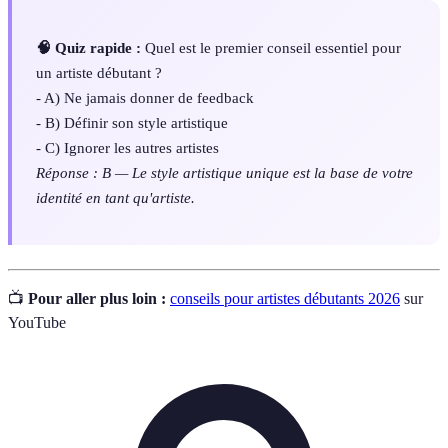
🧠 Quiz rapide :
Quel est le premier conseil essentiel pour
un artiste débutant ?
- A) Ne jamais donner de feedback
- B) Définir son style artistique
- C) Ignorer les autres artistes
Réponse : B — Le style artistique unique est la base de votre
identité en tant qu'artiste.
📺
Pour aller plus loin :
conseils pour artistes débutants 2026
sur
YouTube