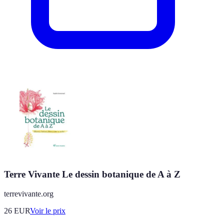
Terre Vivante Le dessin botanique de A à Z
terrevivante.org
26
EUR
Voir le prix