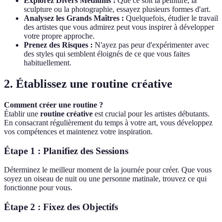
Explorez Divers Médiums :
Que ce soit la peinture, la
sculpture ou la photographie, essayez plusieurs formes d'art.
Analysez les Grands Maîtres :
Quelquefois, étudier le travail
des artistes que vous admirez peut vous inspirer à développer
votre propre approche.
Prenez des Risques :
N'ayez pas peur d'expérimenter avec
des styles qui semblent éloignés de ce que vous faites
habituellement.
2. Établissez une routine créative
Comment créer une routine ?
Établir une
routine créative
est crucial pour les artistes débutants.
En consacrant régulièrement du temps à votre art, vous développez
vos compétences et maintenez votre inspiration.
Étape 1 : Planifiez des Sessions
Déterminez le meilleur moment de la journée pour créer. Que vous
soyez un oiseau de nuit ou une personne matinale, trouvez ce qui
fonctionne pour vous.
Étape 2 : Fixez des Objectifs