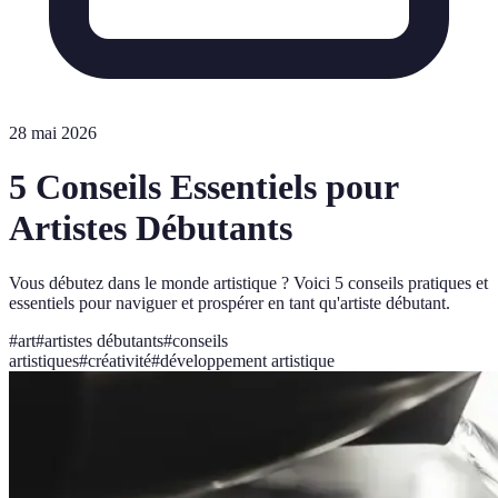
28 mai 2026
5 Conseils Essentiels pour
Artistes Débutants
Vous débutez dans le monde artistique ? Voici 5 conseils pratiques et
essentiels pour naviguer et prospérer en tant qu'artiste débutant.
#
art
#
artistes débutants
#
conseils
artistiques
#
créativité
#
développement artistique