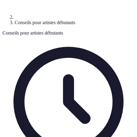
Conseils pour artistes débutants
Conseils pour artistes débutants