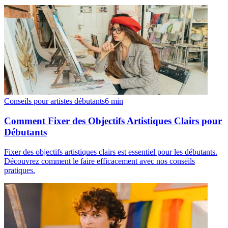
Conseils pour artistes débutants
6
min
Comment Fixer des Objectifs Artistiques Clairs pour
Débutants
Fixer des objectifs artistiques clairs est essentiel pour les débutants.
Découvrez comment le faire efficacement avec nos conseils
pratiques.