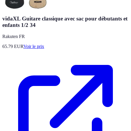
vidaXL Guitare classique avec sac pour débutants et
enfants 1/2 34
Rakuten FR
65.79
EUR
Voir le prix