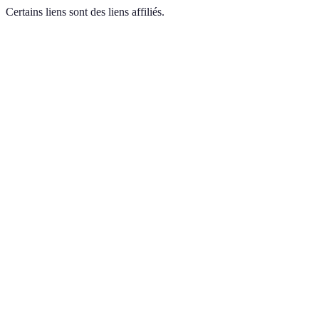
Certains liens sont des liens affiliés.