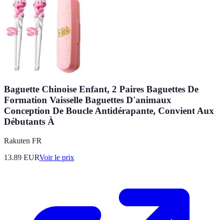
Baguette Chinoise Enfant, 2 Paires Baguettes De
Formation Vaisselle Baguettes D'animaux
Conception De Boucle Antidérapante, Convient Aux
Débutants À
Rakuten FR
13.89
EUR
Voir le prix