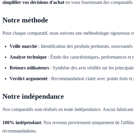
simplifier vos décisions d'achat
en vous fournissant des comparatifs 
Notre méthode
Pour chaque comparatif, nous suivons une méthodologie rigoureuse en
Veille marché
:
Identification des produits pertinents, nouveautés
Analyse technique
:
Étude des caractéristiques, performances et r
Retours utilisateurs
:
Synthèse des avis vérifiés sur les principal
Verdict argumenté
:
Recommandation claire avec points forts et p
Notre indépendance
Nos comparatifs sont réalisés en toute indépendance. Aucun fabricant n
100% indépendant
. Nos revenus proviennent uniquement de l'affilia
recommandations.