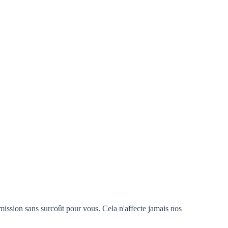
mission sans surcoût pour vous. Cela n'affecte jamais nos