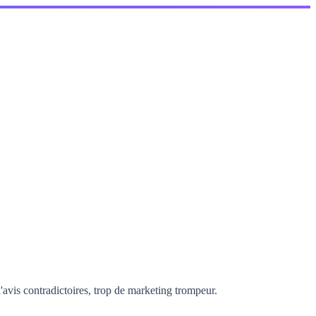
'avis contradictoires, trop de marketing trompeur.