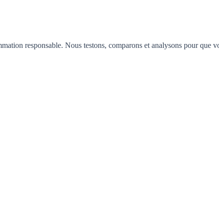
mation responsable. Nous testons, comparons et analysons pour que vous