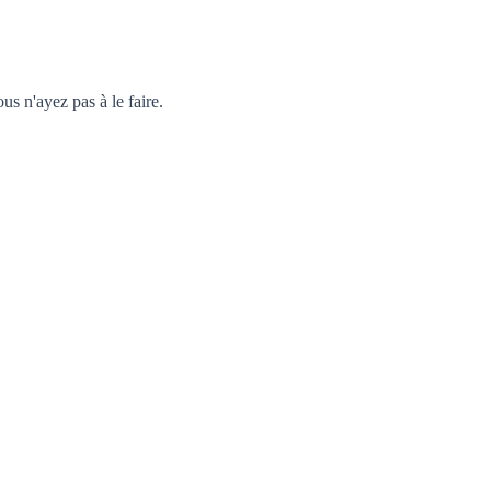
 n'ayez pas à le faire.