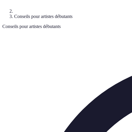
Conseils pour artistes débutants
Conseils pour artistes débutants