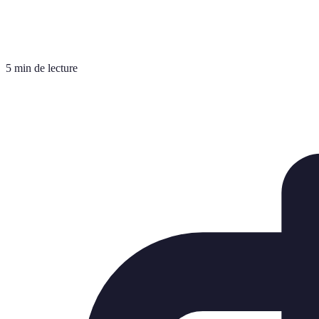
5 min de lecture