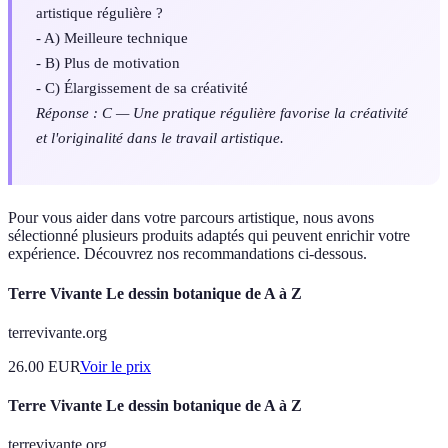
artistique régulière ?
- A) Meilleure technique
- B) Plus de motivation
- C) Élargissement de sa créativité
Réponse : C — Une pratique régulière favorise la créativité
et l'originalité dans le travail artistique.
Pour vous aider dans votre parcours artistique, nous avons
sélectionné plusieurs produits adaptés qui peuvent enrichir votre
expérience. Découvrez nos recommandations ci-dessous.
Terre Vivante Le dessin botanique de A à Z
terrevivante.org
26.00
EUR
Voir le prix
Terre Vivante Le dessin botanique de A à Z
terrevivante.org