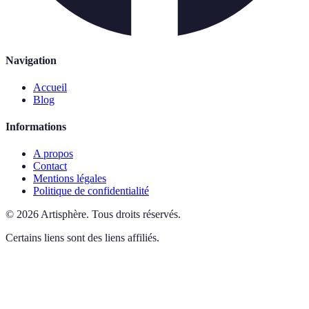
Navigation
Accueil
Blog
Informations
A propos
Contact
Mentions légales
Politique de confidentialité
©
2026
Artisphère
.
Tous droits réservés.
Certains liens sont des liens affiliés.