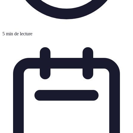
5 min de lecture