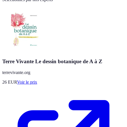
Terre Vivante Le dessin botanique de A à Z
terrevivante.org
26
EUR
Voir le prix