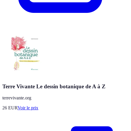
Terre Vivante Le dessin botanique de A à Z
terrevivante.org
26
EUR
Voir le prix