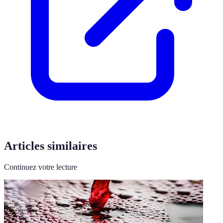
Articles similaires
Continuez votre lecture