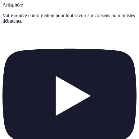
Artisphère
Votre source d'information pour tout savoir sur
conseils pour artistes
débutants
.