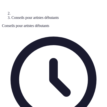
Conseils pour artistes débutants
Conseils pour artistes débutants