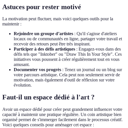
Astuces pour rester motivé
La motivation peut fluctuer, mais voici quelques outils pour la
maintenir :
Rejoindre un groupe d’artistes
: Qu'il s'agisse d'ateliers
locaux ou de communautés en ligne, partager votre travail et
recevoir des retours peut être très inspirant.
Participer à des défis artistiques
: Engagez-vous dans des
défis tels que "Inktober" ou "Draw This In Your Style". Ces
initiatives vous poussent à créer régulièrement tout en vous
amusant.
Documenter vos progrès
: Tenez un journal ou un blog sur
votre parcours artistique. Cela peut non seulement servir de
motivation, mais également d'outil de réflexion sur votre
évolution.
Faut-il un espace dédié à l'art ?
Avoir un espace dédié pour créer peut grandement influencer votre
capacité à maintenir une pratique régulière. Un coin artistique bien
organisé permet de s'immerger facilement dans le processus créatif.
Voici quelques conseils pour aménager cet espace :