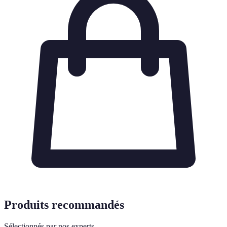
Produits recommandés
Sélectionnés par nos experts