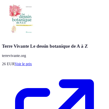
Terre Vivante Le dessin botanique de A à Z
terrevivante.org
26
EUR
Voir le prix