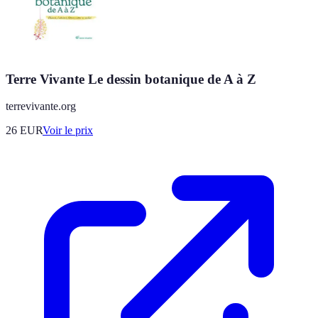
Terre Vivante Le dessin botanique de A à Z
terrevivante.org
26
EUR
Voir le prix