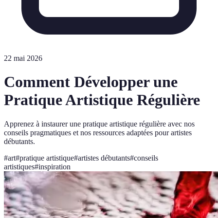
22 mai 2026
Comment Développer une
Pratique Artistique Régulière
Apprenez à instaurer une pratique artistique régulière avec nos
conseils pragmatiques et nos ressources adaptées pour artistes
débutants.
#
art
#
pratique artistique
#
artistes débutants
#
conseils
artistiques
#
inspiration