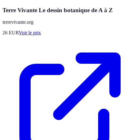
Terre Vivante Le dessin botanique de A à Z
terrevivante.org
26
EUR
Voir le prix