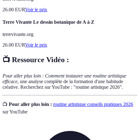
26.00
EUR
Voir le prix
Terre Vivante Le dessin botanique de A à Z
terrevivante.org
26.00
EUR
Voir le prix
📺 Ressource Vidéo :
Pour aller plus loin :
Comment instaurer une routine artistique
efficace
, une analyse complète de la formation d'une habitude
créative. Recherchez sur YouTube : "routine artistique 2026".
📺
Pour aller plus loin :
routine artistique conseils pratiques 2026
sur YouTube