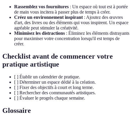
Rassemblez vos fournitures
: Un espace où tout est à portée
de main vous incitera à passer plus de temps à créer.
Créez un environnement inspirant
: Ajoutez des œuvres
d'art, des livres ou des éléments qui vous inspirent. Un espace
agréable peut stimuler la créativité.
Minimisez les distractions
: Éliminez les éléments distrayants
pour maximiser votre concentration lorsqu'il est temps de
créer.
Checklist avant de commencer votre
pratique artistique
[ ] Établir un calendrier de pratique.
[ ] Déterminer un espace dédié à la création.
[ ] Fixer des objectifs à court et long terme.
[ ] Rechercher des communautés artistiques.
[ ] Évaluer le progrès chaque semaine.
Glossaire
Terme
Définition