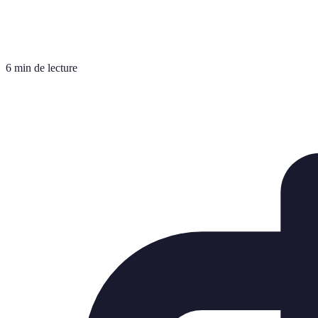
6 min de lecture