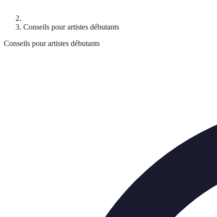
Conseils pour artistes débutants
Conseils pour artistes débutants