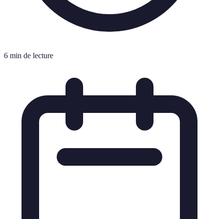
6 min de lecture