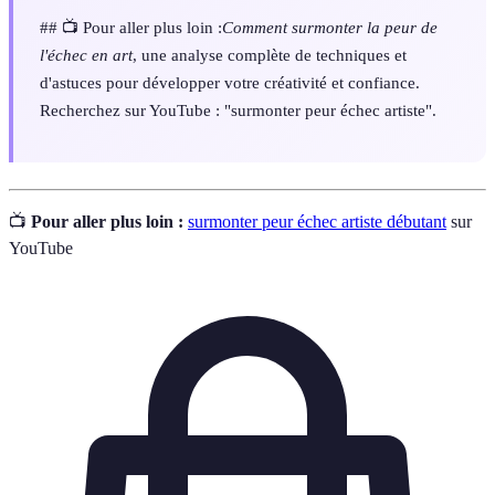
## 📺 Pour aller plus loin :
Comment surmonter la peur de
l'échec en art
, une analyse complète de techniques et
d'astuces pour développer votre créativité et confiance.
Recherchez sur YouTube : "surmonter peur échec artiste".
📺
Pour aller plus loin :
surmonter peur échec artiste débutant
sur
YouTube