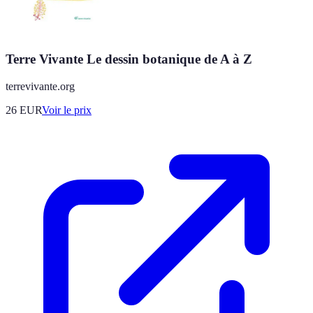
Terre Vivante Le dessin botanique de A à Z
terrevivante.org
26
EUR
Voir le prix