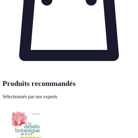
Produits recommandés
Sélectionnés par nos experts