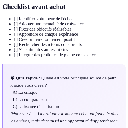
Checklist avant achat
[ ] Identifier votre peur de l'échec
[ ] Adopter une mentalité de croissance
[ ] Fixer des objectifs réalisables
[ ] Apprendre de chaque expérience
[ ] Créer un environnement positif
[ ] Rechercher des retours constructifs
[ ] S'inspirer des autres artistes
[ ] Intégrer des pratiques de pleine conscience
🧠 Quiz rapide :
Quelle est votre principale source de peur
lorsque vous créez ?
- A) La critique
- B) La comparaison
- C) L'absence d'inspiration
Réponse : A — La critique est souvent celle qui freine le plus
les artistes, mais c'est aussi une opportunité d'apprentissage.