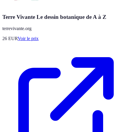
Terre Vivante Le dessin botanique de A à Z
terrevivante.org
26
EUR
Voir le prix