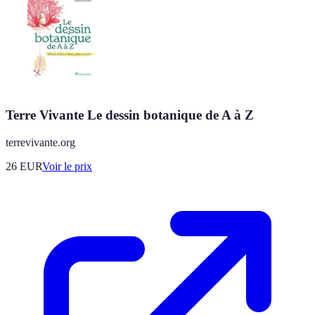
Terre Vivante Le dessin botanique de A à Z
terrevivante.org
26
EUR
Voir le prix