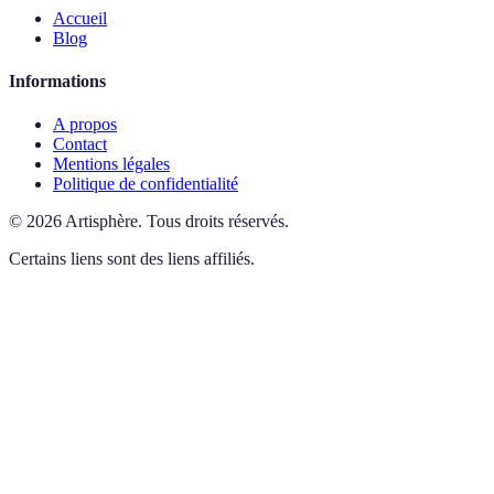
Accueil
Blog
Informations
A propos
Contact
Mentions légales
Politique de confidentialité
©
2026
Artisphère
.
Tous droits réservés.
Certains liens sont des liens affiliés.