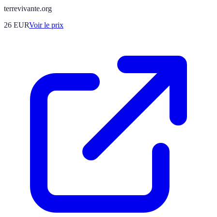
terrevivante.org
26
EUR
Voir le prix