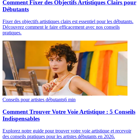
Comment Fixer des Objectifs Artistiques Clairs pour
Débutants
Fixer des objectifs artistiques clairs est essentiel pour les débutants.
Découvrez comment le faire efficacement avec nos conseils
pratiques.
Conseils pour artistes débutants
6
min
Comment Trouver Votre Voie Artistique : 5 Conseils
Indispensables
Explorez notre guide pour trouver votre voie artistique et recevoir
des conseils pratiques pour les artistes débutants en 2026.