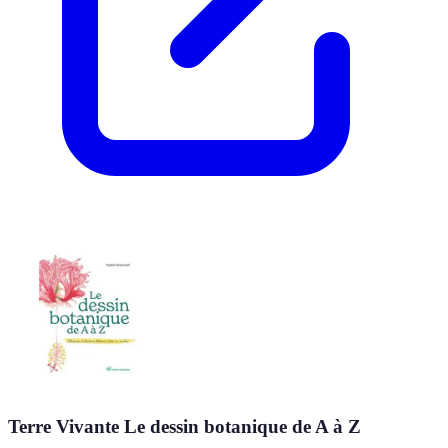
Terre Vivante Le dessin botanique de A à Z