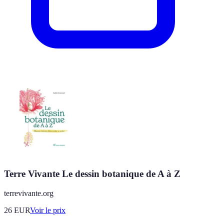
Terre Vivante Le dessin botanique de A à Z
terrevivante.org
26
EUR
Voir le prix