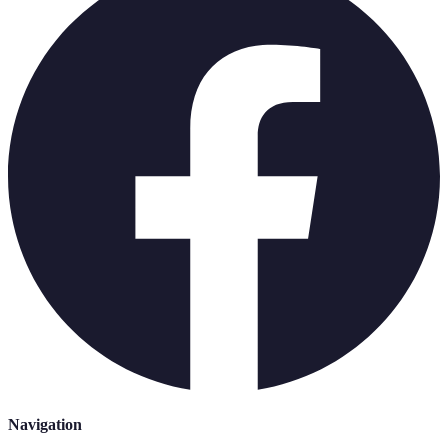
Navigation