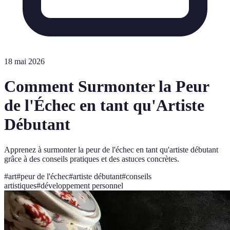
18 mai 2026
Comment Surmonter la Peur
de l'Échec en tant qu'Artiste
Débutant
Apprenez à surmonter la peur de l'échec en tant qu'artiste débutant
grâce à des conseils pratiques et des astuces concrètes.
#
art
#
peur de l'échec
#
artiste débutant
#
conseils
artistiques
#
développement personnel