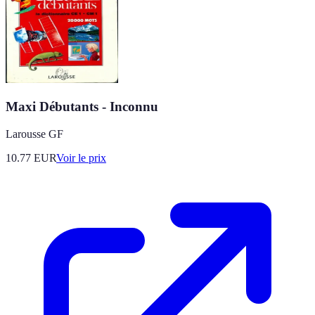
Maxi Débutants - Inconnu
Larousse GF
10.77
EUR
Voir le prix