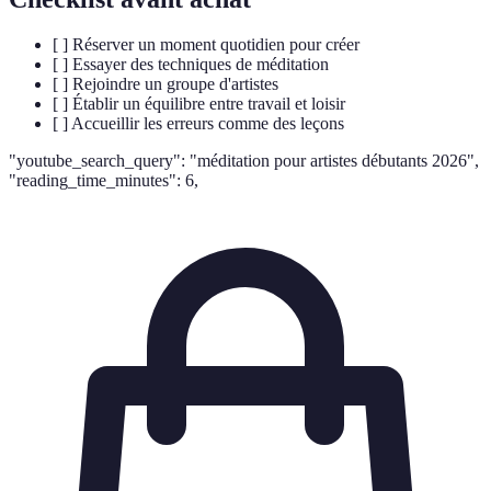
[ ] Réserver un moment quotidien pour créer
[ ] Essayer des techniques de méditation
[ ] Rejoindre un groupe d'artistes
[ ] Établir un équilibre entre travail et loisir
[ ] Accueillir les erreurs comme des leçons
"youtube_search_query": "méditation pour artistes débutants 2026",
"reading_time_minutes": 6,