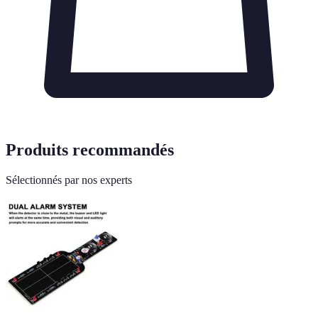
Produits recommandés
Sélectionnés par nos experts