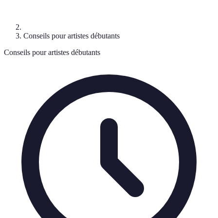
Conseils pour artistes débutants
Conseils pour artistes débutants