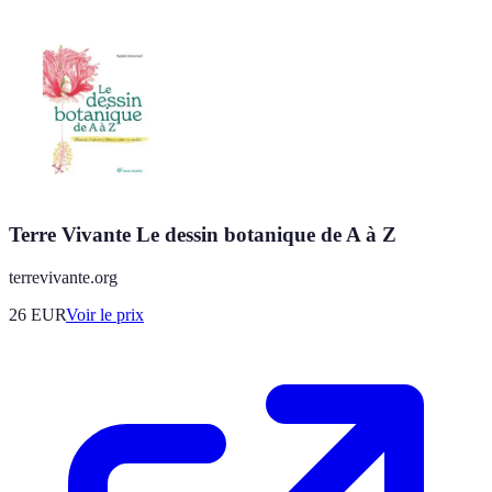
Terre Vivante Le dessin botanique de A à Z
terrevivante.org
26
EUR
Voir le prix