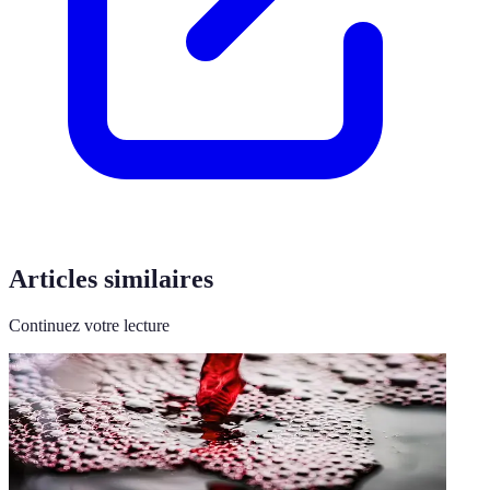
Articles similaires
Continuez votre lecture