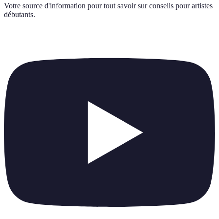
Votre source d'information pour tout savoir sur
conseils pour artistes
débutants
.