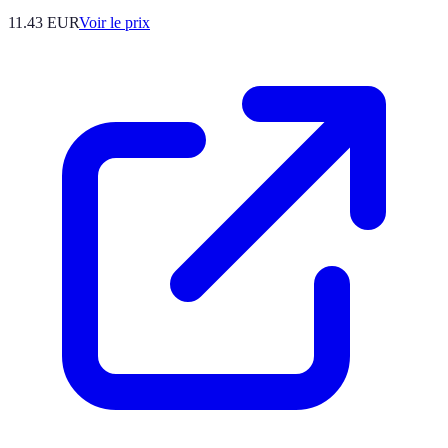
11.43
EUR
Voir le prix