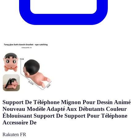
Support De Téléphone Mignon Pour Dessin Animé
Nouveau Modèle Adapté Aux Débutants Couleur
Éblouissant Support De Support Pour Téléphone
Accessoire De
Rakuten FR