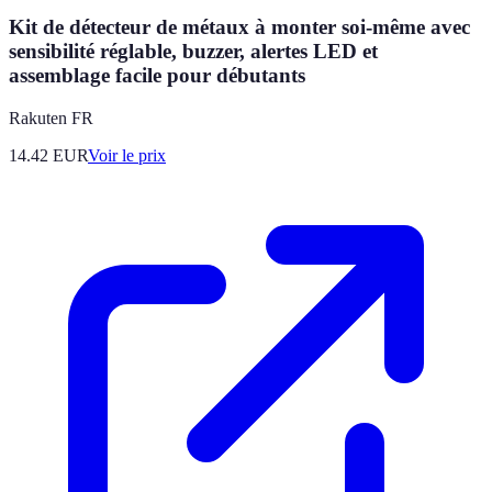
Kit de détecteur de métaux à monter soi-même avec
sensibilité réglable, buzzer, alertes LED et
assemblage facile pour débutants
Rakuten FR
14.42
EUR
Voir le prix