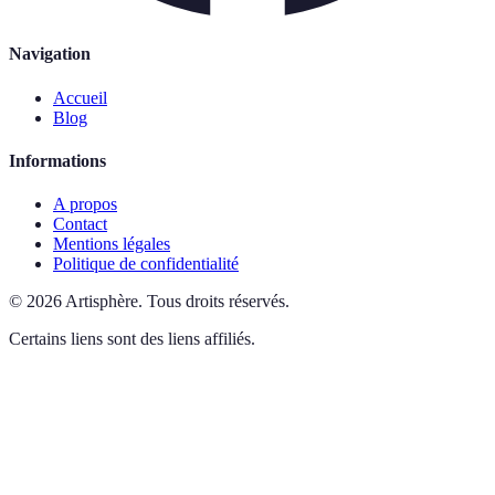
Navigation
Accueil
Blog
Informations
A propos
Contact
Mentions légales
Politique de confidentialité
©
2026
Artisphère
.
Tous droits réservés.
Certains liens sont des liens affiliés.