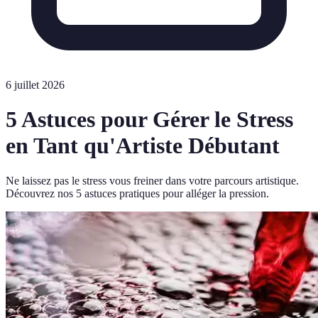
6 juillet 2026
5 Astuces pour Gérer le Stress
en Tant qu'Artiste Débutant
Ne laissez pas le stress vous freiner dans votre parcours artistique.
Découvrez nos 5 astuces pratiques pour alléger la pression.