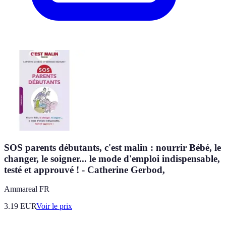
SOS parents débutants, c'est malin : nourrir Bébé, le
changer, le soigner... le mode d'emploi indispensable,
testé et approuvé ! - Catherine Gerbod,
Ammareal FR
3.19
EUR
Voir le prix