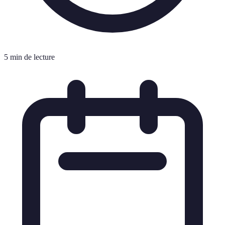
5 min de lecture