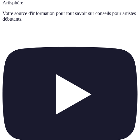
Artisphère
Votre source d'information pour tout savoir sur
conseils pour artistes
débutants
.