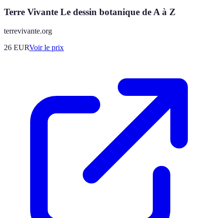
Terre Vivante Le dessin botanique de A à Z
terrevivante.org
26
EUR
Voir le prix