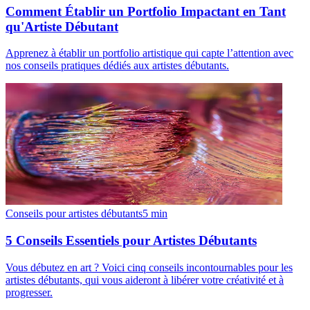
Comment Établir un Portfolio Impactant en Tant
qu'Artiste Débutant
Apprenez à établir un portfolio artistique qui capte l’attention avec
nos conseils pratiques dédiés aux artistes débutants.
Conseils pour artistes débutants
5
min
5 Conseils Essentiels pour Artistes Débutants
Vous débutez en art ? Voici cinq conseils incontournables pour les
artistes débutants, qui vous aideront à libérer votre créativité et à
progresser.