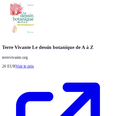
Terre Vivante Le dessin botanique de A à Z
terrevivante.org
26
EUR
Voir le prix