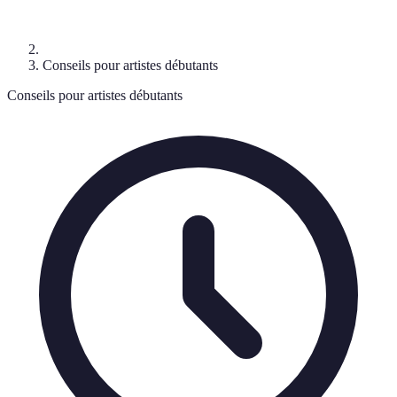
Conseils pour artistes débutants
Conseils pour artistes débutants