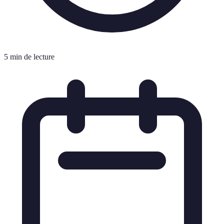
5 min de lecture