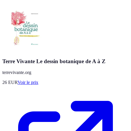
Terre Vivante Le dessin botanique de A à Z
terrevivante.org
26
EUR
Voir le prix