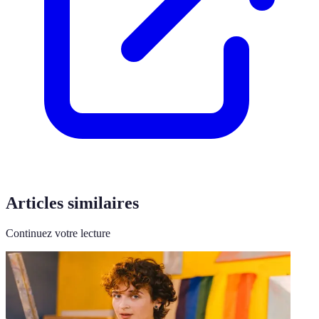
Articles similaires
Continuez votre lecture