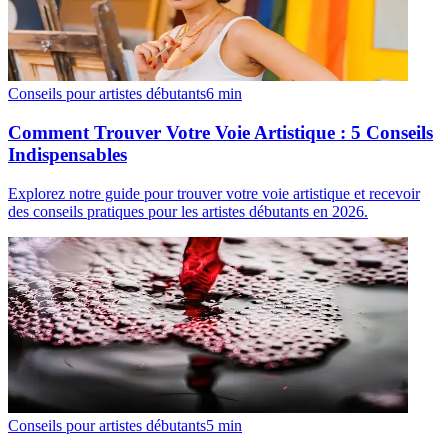
Conseils pour artistes débutants
6
min
Comment Trouver Votre Voie Artistique : 5 Conseils
Indispensables
Explorez notre guide pour trouver votre voie artistique et recevoir
des conseils pratiques pour les artistes débutants en 2026.
Conseils pour artistes débutants
5
min