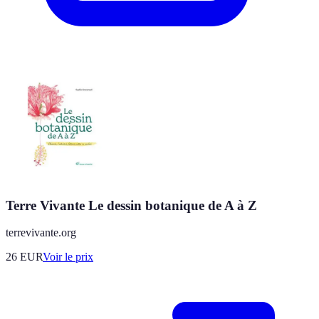
Terre Vivante Le dessin botanique de A à Z
terrevivante.org
26
EUR
Voir le prix