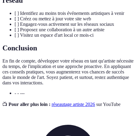
réseau
[ ] Identifiez au moins trois événements artistiques à venir
[ ] Créez ou mettez à jour votre site web
[ ] Engagez-vous activement sur les réseaux sociaux
[ ] Proposez une collaboration à un autre artiste
[ ] Visitez un espace d'art local ce mois-ci
Conclusion
En fin de compte, développer votre réseau en tant qu'artiste nécessite
du temps, de l'implication et une approche proactive. En appliquant
ces conseils pratiques, vous augmenterez vos chances de succès
dans le monde de l'art. Soyez patient, et surtout, restez authentique
dans vos interactions.
- - ---
📺
Pour aller plus loin :
réseautage artiste 2026
sur YouTube