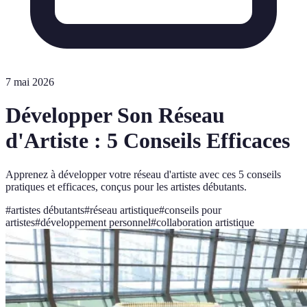
7 mai 2026
Développer Son Réseau
d'Artiste : 5 Conseils Efficaces
Apprenez à développer votre réseau d'artiste avec ces 5 conseils
pratiques et efficaces, conçus pour les artistes débutants.
#
artistes débutants
#
réseau artistique
#
conseils pour
artistes
#
développement personnel
#
collaboration artistique