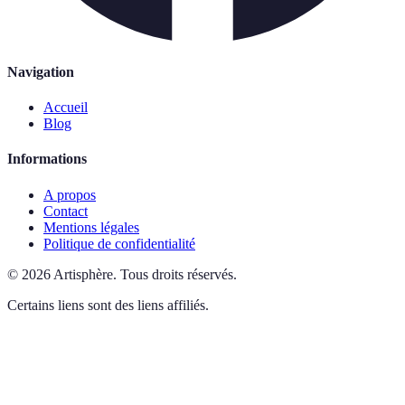
Navigation
Accueil
Blog
Informations
A propos
Contact
Mentions légales
Politique de confidentialité
©
2026
Artisphère
.
Tous droits réservés.
Certains liens sont des liens affiliés.