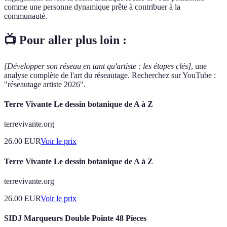
comme une personne dynamique prête à contribuer à la
communauté.
📺 Pour aller plus loin :
[Développer son réseau en tant qu'artiste : les étapes clés]
, une
analyse complète de l'art du réseautage. Recherchez sur YouTube :
"réseautage artiste 2026".
Terre Vivante Le dessin botanique de A à Z
terrevivante.org
26.00
EUR
Voir le prix
Terre Vivante Le dessin botanique de A à Z
terrevivante.org
26.00
EUR
Voir le prix
SIDJ Marqueurs Double Pointe 48 Pieces