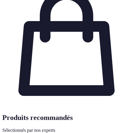
Produits recommandés
Sélectionnés par nos experts