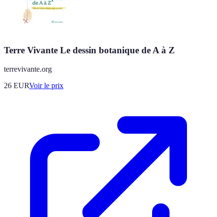
Terre Vivante Le dessin botanique de A à Z
terrevivante.org
26
EUR
Voir le prix