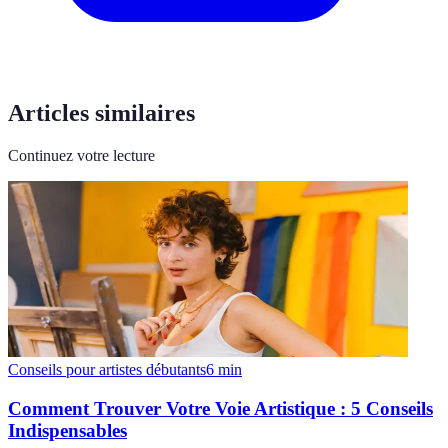
Articles similaires
Continuez votre lecture
Conseils pour artistes débutants
6
min
Comment Trouver Votre Voie Artistique : 5 Conseils
Indispensables