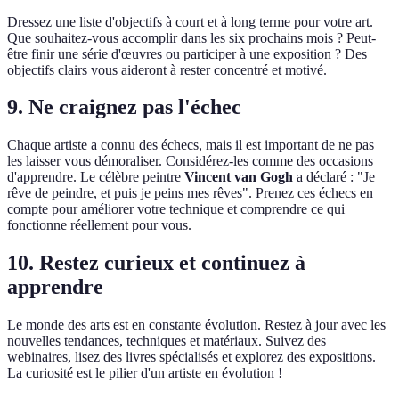
Dressez une liste d'objectifs à court et à long terme pour votre art.
Que souhaitez-vous accomplir dans les six prochains mois ? Peut-
être finir une série d'œuvres ou participer à une exposition ? Des
objectifs clairs vous aideront à rester concentré et motivé.
9. Ne craignez pas l'échec
Chaque artiste a connu des échecs, mais il est important de ne pas
les laisser vous démoraliser. Considérez-les comme des occasions
d'apprendre. Le célèbre peintre
Vincent van Gogh
a déclaré : "Je
rêve de peindre, et puis je peins mes rêves". Prenez ces échecs en
compte pour améliorer votre technique et comprendre ce qui
fonctionne réellement pour vous.
10. Restez curieux et continuez à
apprendre
Le monde des arts est en constante évolution. Restez à jour avec les
nouvelles tendances, techniques et matériaux. Suivez des
webinaires, lisez des livres spécialisés et explorez des expositions.
La curiosité est le pilier d'un artiste en évolution !