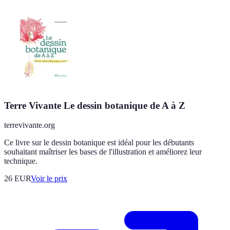
Terre Vivante Le dessin botanique de A à Z
terrevivante.org
Ce livre sur le dessin botanique est idéal pour les débutants
souhaitant maîtriser les bases de l'illustration et améliorez leur
technique.
26
EUR
Voir le prix