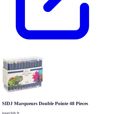
SIDJ Marqueurs Double Pointe 48 Pieces
joueclub.fr