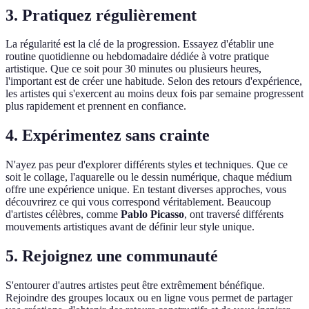
3. Pratiquez régulièrement
La régularité est la clé de la progression. Essayez d'établir une
routine quotidienne ou hebdomadaire dédiée à votre pratique
artistique. Que ce soit pour 30 minutes ou plusieurs heures,
l'important est de créer une habitude. Selon des retours d'expérience,
les artistes qui s'exercent au moins deux fois par semaine progressent
plus rapidement et prennent en confiance.
4. Expérimentez sans crainte
N'ayez pas peur d'explorer différents styles et techniques. Que ce
soit le collage, l'aquarelle ou le dessin numérique, chaque médium
offre une expérience unique. En testant diverses approches, vous
découvrirez ce qui vous correspond véritablement. Beaucoup
d'artistes célèbres, comme
Pablo Picasso
, ont traversé différents
mouvements artistiques avant de définir leur style unique.
5. Rejoignez une communauté
S'entourer d'autres artistes peut être extrêmement bénéfique.
Rejoindre des groupes locaux ou en ligne vous permet de partager