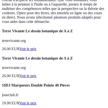
initier à la peinture à l'huile ou à l'aquarelle, prenez le temps de
maîtriser des compétences telles que la perspective ou la théorie des
couleurs. Optez pour des livres, des tutoriels en ligne ou des cours
en direct. Nous avons sélectionné plusieurs produits adaptés pour
vous aider dans cette démarche.
Terre Vivante Le dessin botanique de A à Z
terrevivante.org
26.00
EUR
Voir le prix
Terre Vivante Le dessin botanique de A à Z
terrevivante.org
26.00
EUR
Voir le prix
SIDJ Marqueurs Double Pointe 48 Pieces
joueclub.fr
19.99
EUR
Voir le prix