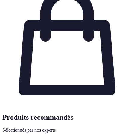
Produits recommandés
Sélectionnés par nos experts