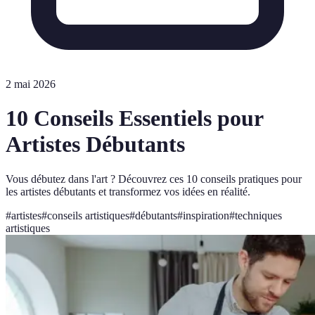
2 mai 2026
10 Conseils Essentiels pour
Artistes Débutants
Vous débutez dans l'art ? Découvrez ces 10 conseils pratiques pour
les artistes débutants et transformez vos idées en réalité.
#
artistes
#
conseils artistiques
#
débutants
#
inspiration
#
techniques
artistiques