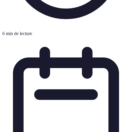
6 min de lecture