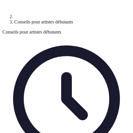
Conseils pour artistes débutants
Conseils pour artistes débutants