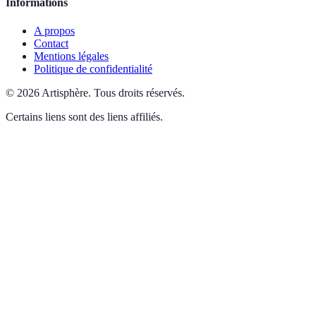
Informations
A propos
Contact
Mentions légales
Politique de confidentialité
©
2026
Artisphère
.
Tous droits réservés.
Certains liens sont des liens affiliés.