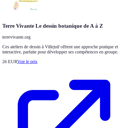
Terre Vivante Le dessin botanique de A à Z
terrevivante.org
Ces ateliers de dessin à Villejuif offrent une approche pratique et
interactive, parfaite pour développer ses compétences en groupe.
26
EUR
Voir le prix