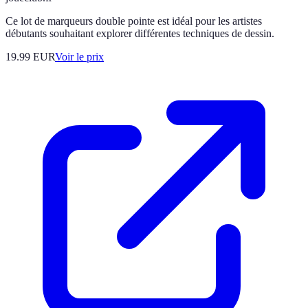
Ce lot de marqueurs double pointe est idéal pour les artistes
débutants souhaitant explorer différentes techniques de dessin.
19.99
EUR
Voir le prix