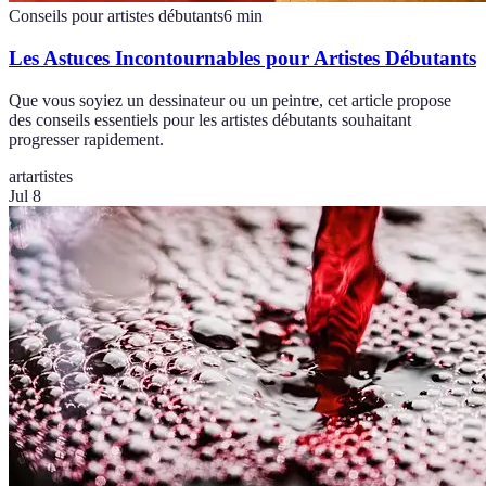
Conseils pour artistes débutants
6
min
Les Astuces Incontournables pour Artistes Débutants
Que vous soyiez un dessinateur ou un peintre, cet article propose
des conseils essentiels pour les artistes débutants souhaitant
progresser rapidement.
art
artistes
Jul 8