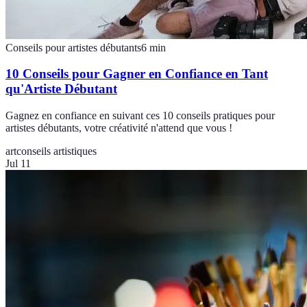
Conseils pour artistes débutants
6
min
10 Conseils pour Gagner en Confiance en Tant
qu'Artiste Débutant
Gagnez en confiance en suivant ces 10 conseils pratiques pour
artistes débutants, votre créativité n'attend que vous !
art
conseils artistiques
Jul 11