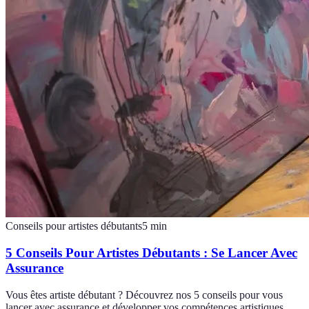
Conseils pour artistes débutants
5
min
5 Conseils Pour Artistes Débutants : Se Lancer Avec
Assurance
Vous êtes artiste débutant ? Découvrez nos 5 conseils pour vous
lancer avec assurance et développer vos compétences artistiques.