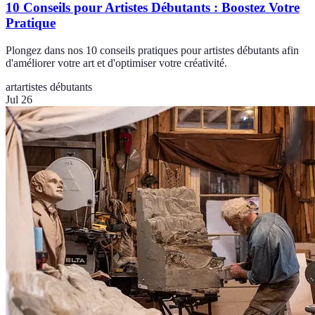
10 Conseils pour Artistes Débutants : Boostez Votre
Pratique
Plongez dans nos 10 conseils pratiques pour artistes débutants afin
d'améliorer votre art et d'optimiser votre créativité.
art
artistes débutants
Jul 26