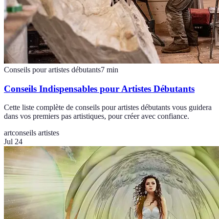
Conseils pour artistes débutants
7
min
Conseils Indispensables pour Artistes Débutants
Cette liste complète de conseils pour artistes débutants vous guidera
dans vos premiers pas artistiques, pour créer avec confiance.
art
conseils artistes
Jul 24