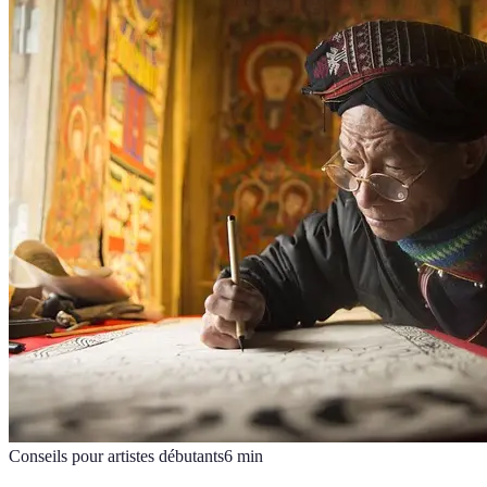
Conseils pour artistes débutants
6
min