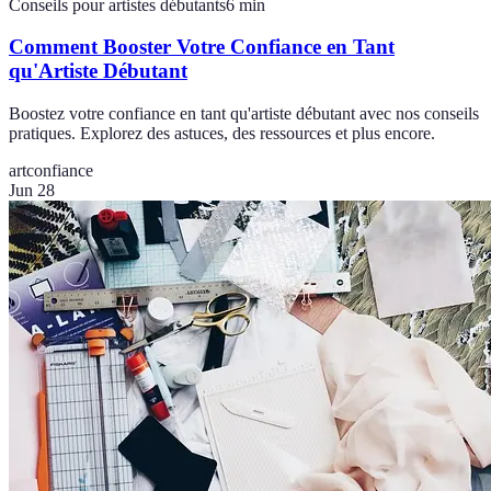
Conseils pour artistes débutants
6
min
Comment Booster Votre Confiance en Tant
qu'Artiste Débutant
Boostez votre confiance en tant qu'artiste débutant avec nos conseils
pratiques. Explorez des astuces, des ressources et plus encore.
art
confiance
Jun 28