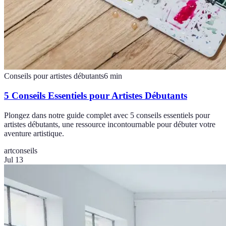
Conseils pour artistes débutants
6
min
5 Conseils Essentiels pour Artistes Débutants
Plongez dans notre guide complet avec 5 conseils essentiels pour
artistes débutants, une ressource incontournable pour débuter votre
aventure artistique.
art
conseils
Jul 13