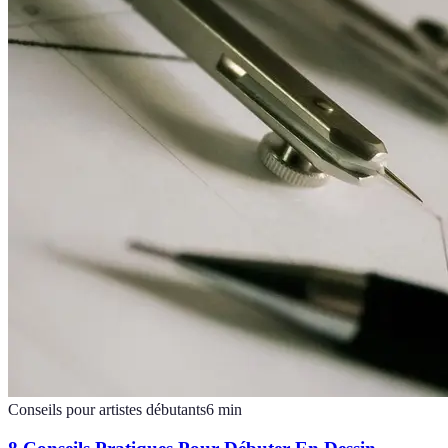
Conseils pour artistes débutants
6
min