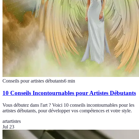
Conseils pour artistes débutants
6
min
10 Conseils Incontournables pour Artistes Débutants
Vous débutez dans l'art ? Voici 10 conseils incontournables pour les
artistes débutants, pour développer vos compétences et votre style.
art
artistes
Jul 23