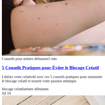
Conseils pour artistes débutants
5
min
5 Conseils Pratiques pour Éviter le Blocage Créatif
Libérez votre créativité avec ces 5 conseils pratiques pour surmonter
le blocage créatif et nourrir votre passion artistique.
blocage créatif
artistes débutants
Jul 18