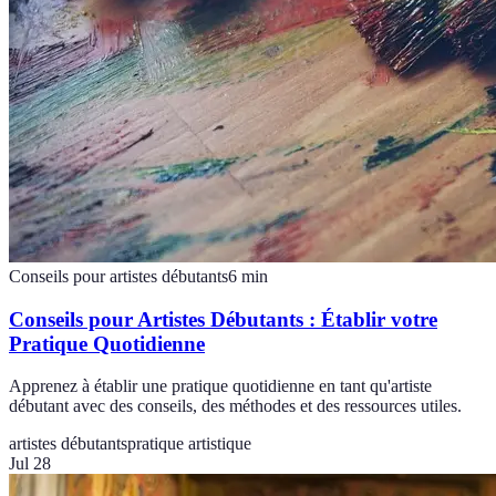
Conseils pour artistes débutants
6
min
Conseils pour Artistes Débutants : Établir votre
Pratique Quotidienne
Apprenez à établir une pratique quotidienne en tant qu'artiste
débutant avec des conseils, des méthodes et des ressources utiles.
artistes débutants
pratique artistique
Jul 28