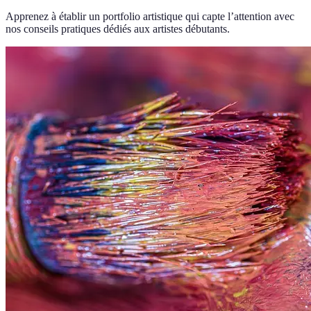
Apprenez à établir un portfolio artistique qui capte l’attention avec
nos conseils pratiques dédiés aux artistes débutants.