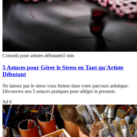
Conseils pour artistes débutants
5
min
5 Astuces pour Gérer le Stress en Tant qu'Artiste
Débutant
Ne laissez pas le stress vous freiner dans votre parcours artistique.
Découvrez nos 5 astuces pratiques pour alléger la pression.
Jul 6