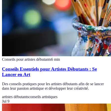
Conseils pour artistes débutants
6
min
Conseils Essentiels pour Artistes Débutants : Se
Lancer en Art
Des conseils pratiques pour les artistes débutants afin de se lancer
dans leur passion artistique et développer leur créativité.
artistes débutants
conseils artistiques
Jul 9