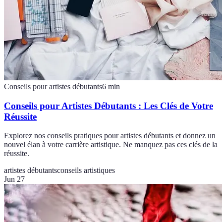
Conseils pour artistes débutants
6
min
Conseils pour Artistes Débutants : Les Clés de Votre
Réussite
Explorez nos conseils pratiques pour artistes débutants et donnez un
nouvel élan à votre carrière artistique. Ne manquez pas ces clés de la
réussite.
artistes débutants
conseils artistiques
Jun 27