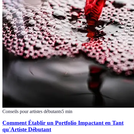
Conseils pour artistes débutants
5
min
Comment Établir un Portfolio Impactant en Tant
qu'Artiste Débutant