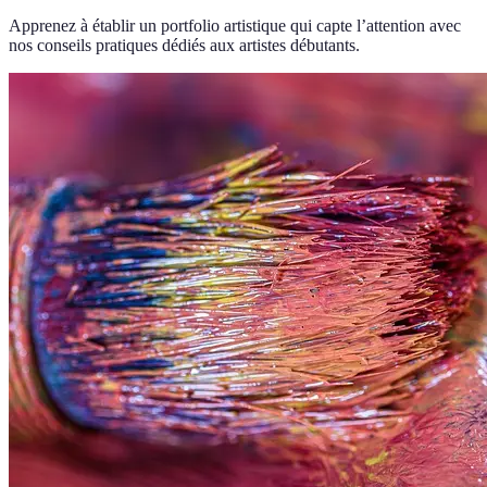
Apprenez à établir un portfolio artistique qui capte l’attention avec
nos conseils pratiques dédiés aux artistes débutants.