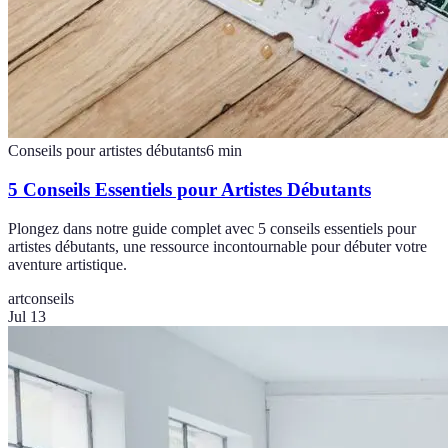
Conseils pour artistes débutants
6
min
5 Conseils Essentiels pour Artistes Débutants
Plongez dans notre guide complet avec 5 conseils essentiels pour
artistes débutants, une ressource incontournable pour débuter votre
aventure artistique.
art
conseils
Jul 13