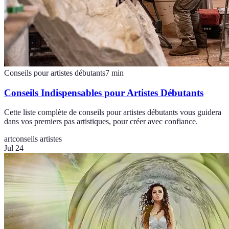
Conseils pour artistes débutants
7
min
Conseils Indispensables pour Artistes Débutants
Cette liste complète de conseils pour artistes débutants vous guidera
dans vos premiers pas artistiques, pour créer avec confiance.
art
conseils artistes
Jul 24