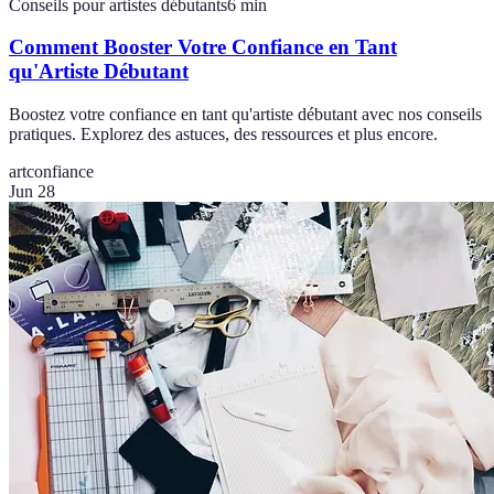
Conseils pour artistes débutants
6
min
Comment Booster Votre Confiance en Tant
qu'Artiste Débutant
Boostez votre confiance en tant qu'artiste débutant avec nos conseils
pratiques. Explorez des astuces, des ressources et plus encore.
art
confiance
Jun 28