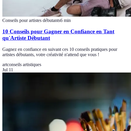
Conseils pour artistes débutants
6
min
10 Conseils pour Gagner en Confiance en Tant
qu'Artiste Débutant
Gagnez en confiance en suivant ces 10 conseils pratiques pour
artistes débutants, votre créativité n'attend que vous !
art
conseils artistiques
Jul 11