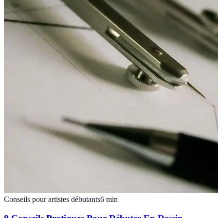
Conseils pour artistes débutants
6
min