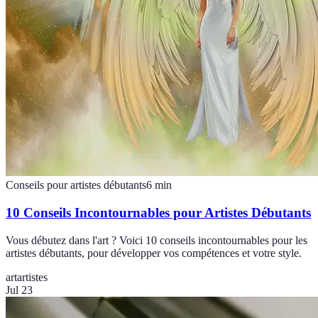
Conseils pour artistes débutants
6
min
10 Conseils Incontournables pour Artistes Débutants
Vous débutez dans l'art ? Voici 10 conseils incontournables pour les
artistes débutants, pour développer vos compétences et votre style.
art
artistes
Jul 23