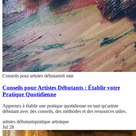
Conseils pour artistes débutants
6
min
Conseils pour Artistes Débutants : Établir votre
Pratique Quotidienne
Apprenez à établir une pratique quotidienne en tant qu'artiste
débutant avec des conseils, des méthodes et des ressources utiles.
artistes débutants
pratique artistique
Jul 28