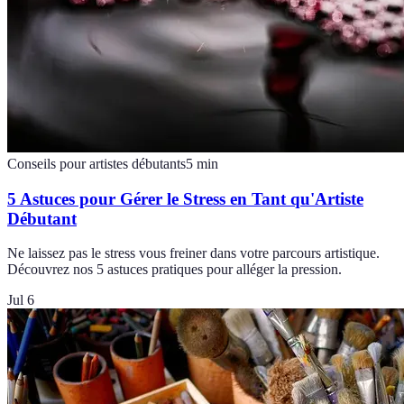
Conseils pour artistes débutants
5
min
5 Astuces pour Gérer le Stress en Tant qu'Artiste
Débutant
Ne laissez pas le stress vous freiner dans votre parcours artistique.
Découvrez nos 5 astuces pratiques pour alléger la pression.
Jul 6