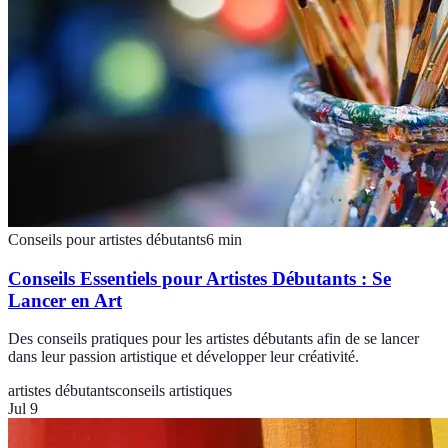
Conseils pour artistes débutants
6
min
Conseils Essentiels pour Artistes Débutants : Se
Lancer en Art
Des conseils pratiques pour les artistes débutants afin de se lancer
dans leur passion artistique et développer leur créativité.
artistes débutants
conseils artistiques
Jul 9