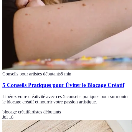
Conseils pour artistes débutants
5
min
5 Conseils Pratiques pour Éviter le Blocage Créatif
Libérez votre créativité avec ces 5 conseils pratiques pour surmonter
le blocage créatif et nourrir votre passion artistique.
blocage créatif
artistes débutants
Jul 18