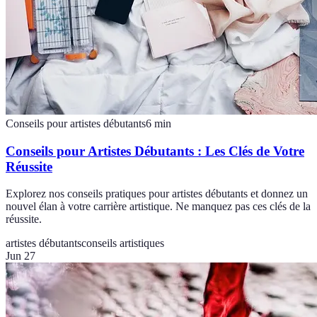
Conseils pour artistes débutants
6
min
Conseils pour Artistes Débutants : Les Clés de Votre
Réussite
Explorez nos conseils pratiques pour artistes débutants et donnez un
nouvel élan à votre carrière artistique. Ne manquez pas ces clés de la
réussite.
artistes débutants
conseils artistiques
Jun 27