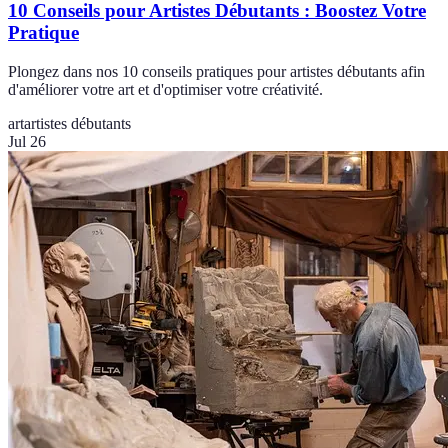
10 Conseils pour Artistes Débutants : Boostez Votre
Pratique
Plongez dans nos 10 conseils pratiques pour artistes débutants afin
d'améliorer votre art et d'optimiser votre créativité.
art
artistes débutants
Jul 26