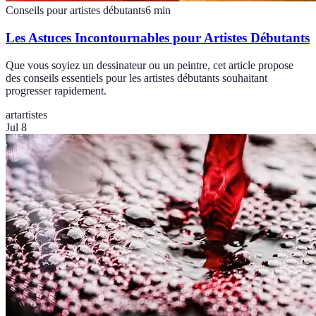
Conseils pour artistes débutants
6
min
Les Astuces Incontournables pour Artistes Débutants
Que vous soyiez un dessinateur ou un peintre, cet article propose
des conseils essentiels pour les artistes débutants souhaitant
progresser rapidement.
art
artistes
Jul 8