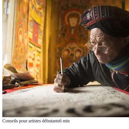
Conseils pour artistes débutants
6
min