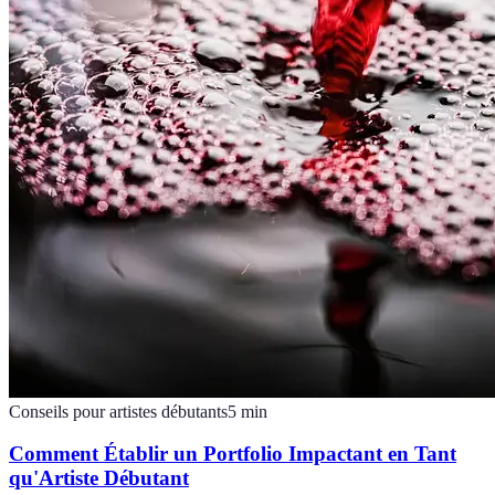
Conseils pour artistes débutants
5
min
Comment Établir un Portfolio Impactant en Tant
qu'Artiste Débutant