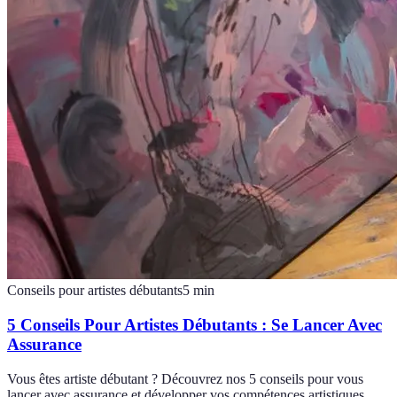
Conseils pour artistes débutants
5
min
5 Conseils Pour Artistes Débutants : Se Lancer Avec
Assurance
Vous êtes artiste débutant ? Découvrez nos 5 conseils pour vous
lancer avec assurance et développer vos compétences artistiques.