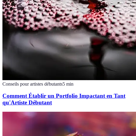
Conseils pour artistes débutants
5
min
Comment Établir un Portfolio Impactant en Tant
qu'Artiste Débutant