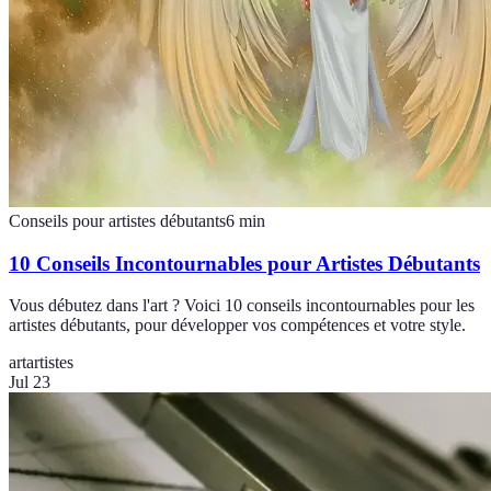
Conseils pour artistes débutants
6
min
10 Conseils Incontournables pour Artistes Débutants
Vous débutez dans l'art ? Voici 10 conseils incontournables pour les
artistes débutants, pour développer vos compétences et votre style.
art
artistes
Jul 23