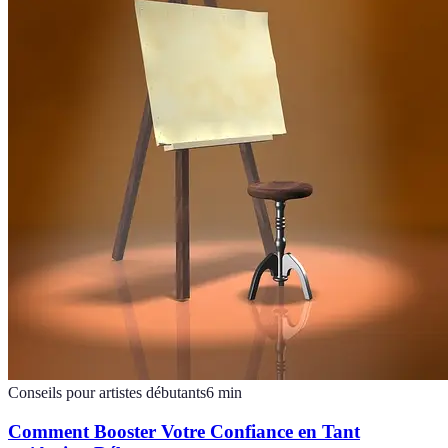
Conseils pour artistes débutants
6
min
Comment Booster Votre Confiance en Tant