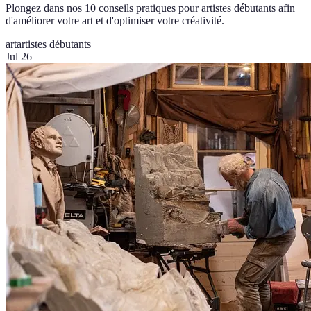
Plongez dans nos 10 conseils pratiques pour artistes débutants afin
d'améliorer votre art et d'optimiser votre créativité.
art
artistes débutants
Jul 26