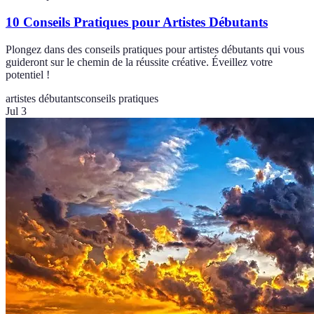
10 Conseils Pratiques pour Artistes Débutants
Plongez dans des conseils pratiques pour artistes débutants qui vous
guideront sur le chemin de la réussite créative. Éveillez votre
potentiel !
artistes débutants
conseils pratiques
Jul 3