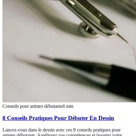
Conseils pour artistes débutants
6
min
8 Conseils Pratiques Pour Débuter En Dessin
Lancez-vous dans le dessin avec ces 8 conseils pratiques pour
artistes débutants. Améliorez vos compétences et boostez votre