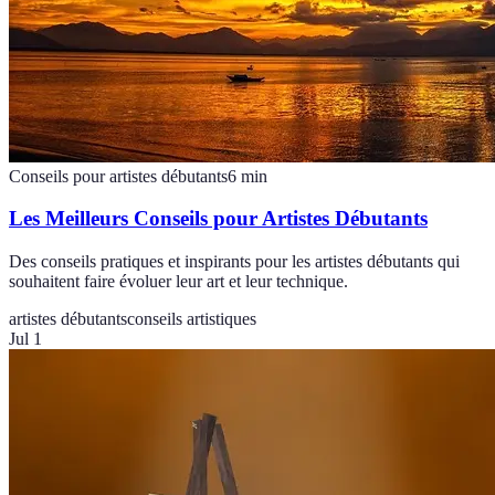
Conseils pour artistes débutants
6
min
Les Meilleurs Conseils pour Artistes Débutants
Des conseils pratiques et inspirants pour les artistes débutants qui
souhaitent faire évoluer leur art et leur technique.
artistes débutants
conseils artistiques
Jul 1