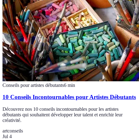
Conseils pour artistes débutants
6
min
10 Conseils Incontournables pour Artistes Débutants
Découvrez nos 10 conseils incontournables pour les artistes
débutants qui souhaitent développer leur talent et enrichir leur
créativité.
art
conseils
Jul 4