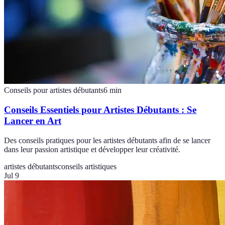
Conseils pour artistes débutants
6
min
Conseils Essentiels pour Artistes Débutants : Se
Lancer en Art
Des conseils pratiques pour les artistes débutants afin de se lancer
dans leur passion artistique et développer leur créativité.
artistes débutants
conseils artistiques
Jul 9