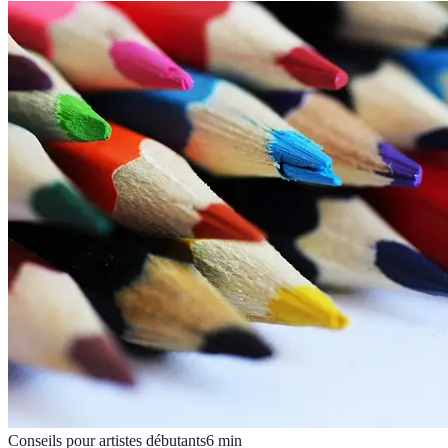
Conseils pour artistes débutants
6
min