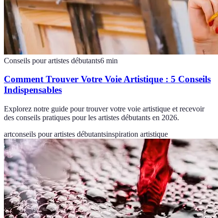
Conseils pour artistes débutants
6
min
Comment Trouver Votre Voie Artistique : 5 Conseils
Indispensables
Explorez notre guide pour trouver votre voie artistique et recevoir
des conseils pratiques pour les artistes débutants en 2026.
art
conseils pour artistes débutants
inspiration artistique