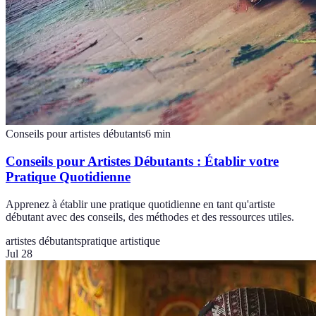
Conseils pour artistes débutants
6
min
Conseils pour Artistes Débutants : Établir votre
Pratique Quotidienne
Apprenez à établir une pratique quotidienne en tant qu'artiste
débutant avec des conseils, des méthodes et des ressources utiles.
artistes débutants
pratique artistique
Jul 28