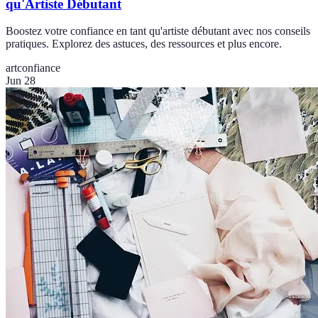
qu'Artiste Débutant
Boostez votre confiance en tant qu'artiste débutant avec nos conseils
pratiques. Explorez des astuces, des ressources et plus encore.
art
confiance
Jun 28