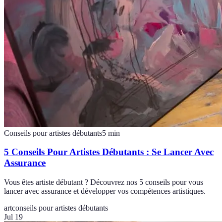
Conseils pour artistes débutants
5
min
5 Conseils Pour Artistes Débutants : Se Lancer Avec
Assurance
Vous êtes artiste débutant ? Découvrez nos 5 conseils pour vous
lancer avec assurance et développer vos compétences artistiques.
art
conseils pour artistes débutants
Jul 19