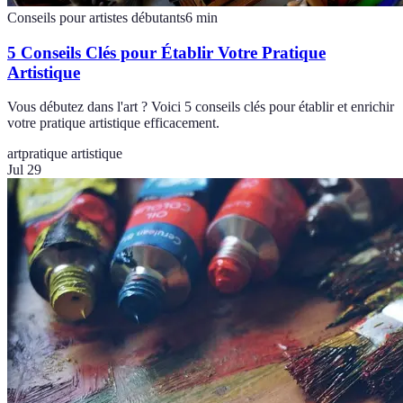
Conseils pour artistes débutants
6
min
5 Conseils Clés pour Établir Votre Pratique
Artistique
Vous débutez dans l'art ? Voici 5 conseils clés pour établir et enrichir
votre pratique artistique efficacement.
art
pratique artistique
Jul 29