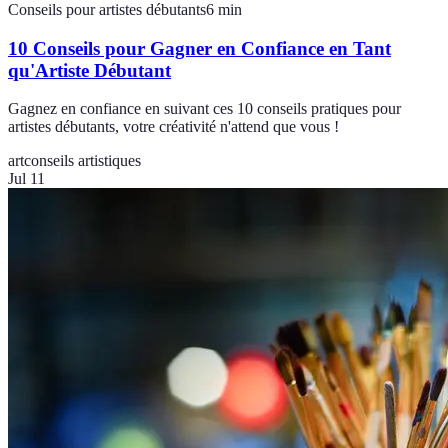
Conseils pour artistes débutants
6
min
10 Conseils pour Gagner en Confiance en Tant
qu'Artiste Débutant
Gagnez en confiance en suivant ces 10 conseils pratiques pour
artistes débutants, votre créativité n'attend que vous !
art
conseils artistiques
Jul 11