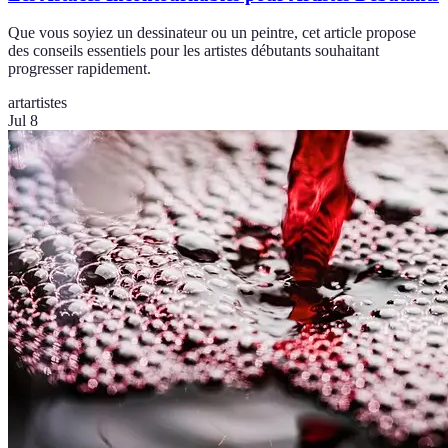
Que vous soyiez un dessinateur ou un peintre, cet article propose
des conseils essentiels pour les artistes débutants souhaitant
progresser rapidement.
art
artistes
Jul 8