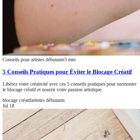
Conseils pour artistes débutants
5
min
5 Conseils Pratiques pour Éviter le Blocage Créatif
Libérez votre créativité avec ces 5 conseils pratiques pour surmonter
le blocage créatif et nourrir votre passion artistique.
blocage créatif
artistes débutants
Jul 18