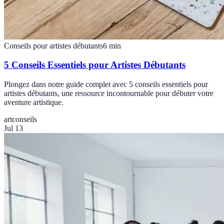
Conseils pour artistes débutants
6
min
5 Conseils Essentiels pour Artistes Débutants
Plongez dans notre guide complet avec 5 conseils essentiels pour
artistes débutants, une ressource incontournable pour débuter votre
aventure artistique.
art
conseils
Jul 13